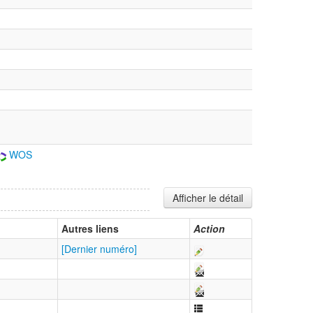
WOS
Afficher le détail
Autres liens
Action
[Dernier numéro]