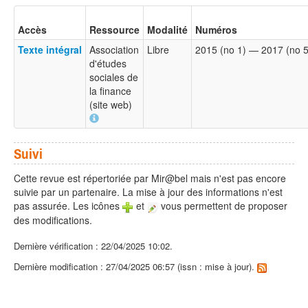
Accès
Ressource
Modalité
Numéros
Texte intégral
Association
Libre
2015 (no 1) — 2017 (no 5
d'études
sociales de
la finance
(site web)
Suivi
Cette revue est répertoriée par Mir@bel mais n'est pas encore
suivie par un partenaire. La mise à jour des informations n'est
pas assurée. Les icônes
et
vous permettent de proposer
des modifications.
Dernière vérification : 22/04/2025 10:02.
Dernière modification : 27/04/2025 06:57 (issn : mise à jour).