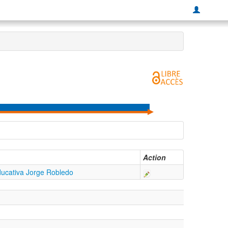
Action
ucativa Jorge Robledo