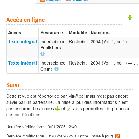
Accès en ligne
Accès
Ressource
Modalité
Numéros
Texte intégral
Inderscience
Restreint
2004 (Vol. 1, no 1) — …
Publishers
Texte intégral
Inderscience
Restreint
2004 (Vol. 1, no 1) — …
Online
Suivi
Cette revue est répertoriée par Mir@bel mais n'est pas encore
suivie par un partenaire. La mise à jour des informations n'est
pas assurée. Les icônes
et
vous permettent de proposer
des modifications.
Dernière vérification : 10/01/2025 12:40.
Dernière modification : 03/06/2026 22:13 (titre : mise à jour).