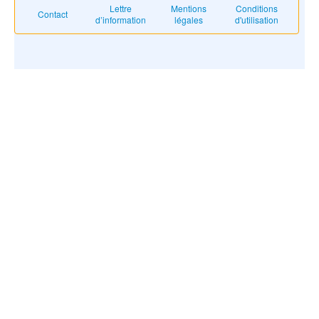
Lettre
Mentions
Conditions
Contact
d’information
légales
d'utilisation