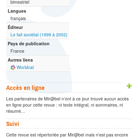
bimestriel
Langues
français
Éditeur
Le fait sociétal (1999 à 2002)
Pays de publication
France
Autres liens
Worldcat
Accès en ligne
Les partenaires de Mir@bel n'ont à ce jour trouvé aucun accès
en ligne pour cette revue : ni texte intégral, ni sommaires, ni
résumé…
Suivi
Cette revue est répertoriée par Mir@bel mais n'est pas encore