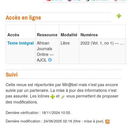
Accès en ligne
Accès
Ressource
Modalité
Numéros
Texte intégral
African
Libre
2022 (Vol. 1, no 1) — …
Journals
Online —
AJOL
Suivi
Cette revue est répertoriée par Mir@bel mais n'est pas encore
suivie par un partenaire. La mise à jour des informations n'est
pas assurée. Les icônes
et
vous permettent de proposer
des modifications.
Dernière vérification : 18/11/2024 10:55.
Dernière modification : 24/06/2025 02:16 (titre : mise à jour).