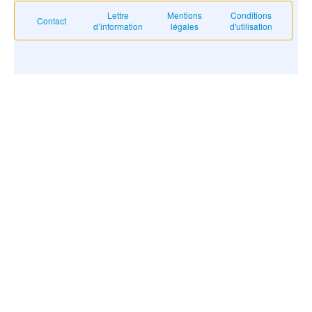
Lettre
Mentions
Conditions
Contact
d’information
légales
d'utilisation