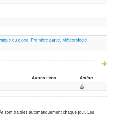
hysique du globe. Première partie, Météorologie
Autres liens
Action
ée
sont traitées automatiquement chaque jour. Les