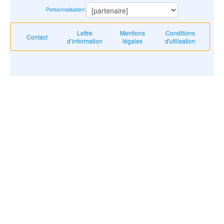
Personnalisation
:
Lettre
Mentions
Conditions
Contact
d’information
légales
d'utilisation