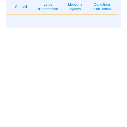
Lettre
Mentions
Conditions
Contact
d’information
légales
d'utilisation