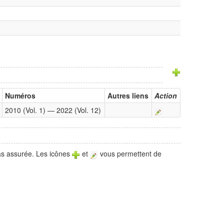
Numéros
Autres liens
Action
2010 (Vol. 1) — 2022 (Vol. 12)
pas assurée. Les icônes
et
vous permettent de