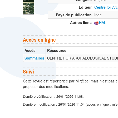
Éditeur
Centre for Arc
Pays de publication
Inde
Autres liens
HAL
Accès en ligne
Accès
Ressource
Sommaires
CENTRE FOR ARCHAEOLOGICAL STUDIES
Suivi
Cette revue est répertoriée par Mir@bel mais n'est pas e
proposer des modifications.
Dernière vérification : 26/01/2026 11:08.
Dernière modification : 26/01/2026 11:04 (accès en ligne : mis