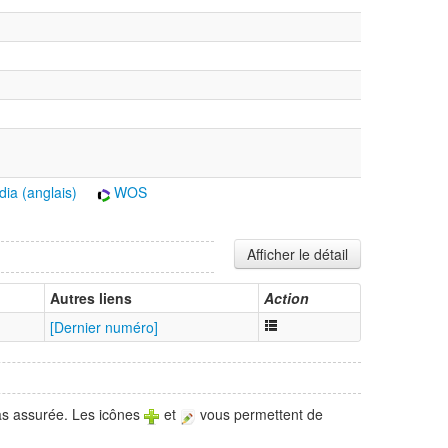
dia (anglais)
WOS
Afficher le détail
Autres liens
Action
[Dernier numéro]
pas assurée. Les icônes
et
vous permettent de