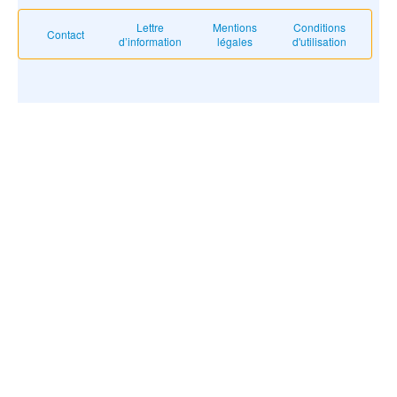
Lettre
Mentions
Conditions
Contact
d’information
légales
d'utilisation