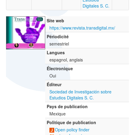
Digitales S. C.
Site web
https://www.revista.transdigital.mx/
Périodicité
semestriel
Langues
espagnol, anglais
Électronique
Oui
Éditeur
Sociedad de Investigación sobre
Estudios Digitales S. C.
Pays de publication
Mexique
Politique de publication
Open policy finder