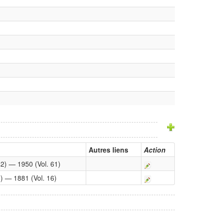
Autres liens
Action
42) — 1950 (Vol. 61)
1) — 1881 (Vol. 16)