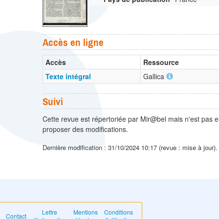
Accès en ligne
Accès
Ressource
Texte intégral
Gallica
Suivi
Cette revue est répertoriée par Mir@bel mais n'est pas e
proposer des modifications.
Dernière modification : 31/10/2024 10:17 (revue : mise à jour)
Lettre
Mentions
Conditions
Contact