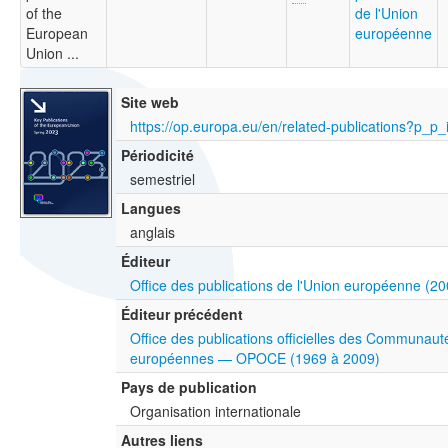
of the
de l'Union
European
européenne
Union ...
Site web
Périodicité
semestriel
Langues
anglais
Éditeur
Office des publications de l'Union européenne (2
Éditeur précédent
Office des publications officielles des Communaut
européennes — OPOCE (1969 à 2009)
Pays de publication
Organisation internationale
Autres liens