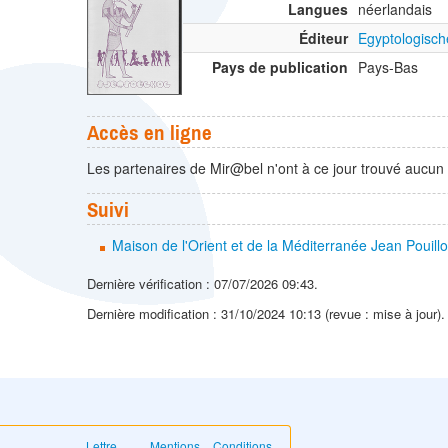
Langues
néerlandais
Éditeur
Egyptologisch
Pays de publication
Pays-Bas
Accès en ligne
Les partenaires de Mir@bel n'ont à ce jour trouvé aucun 
Suivi
Maison de l'Orient et de la Méditerranée Jean Pouill
Dernière vérification : 07/07/2026 09:43.
Dernière modification : 31/10/2024 10:13 (revue : mise à jour)
Lettre
Mentions
Conditions