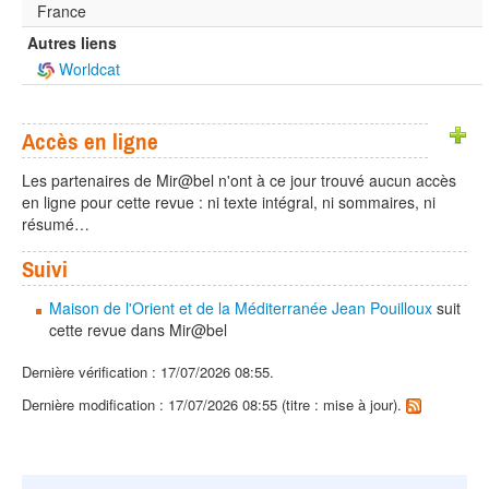
France
Autres liens
Worldcat
Accès en ligne
Les partenaires de Mir@bel n'ont à ce jour trouvé aucun accès
en ligne pour cette revue : ni texte intégral, ni sommaires, ni
résumé…
Suivi
Maison de l'Orient et de la Méditerranée Jean Pouilloux
suit
cette revue dans Mir@bel
Dernière vérification : 17/07/2026 08:55.
Dernière modification : 17/07/2026 08:55 (titre : mise à jour).