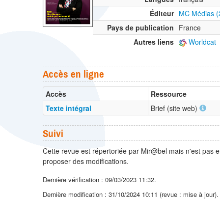
Éditeur
MC Médias (
Pays de publication
France
Autres liens
Worldcat
Accès en ligne
Accès
Ressource
Texte intégral
Brief (site web)
Suivi
Cette revue est répertoriée par Mir@bel mais n'est pas e
proposer des modifications.
Dernière vérification : 09/03/2023 11:32.
Dernière modification : 31/10/2024 10:11 (revue : mise à jour)