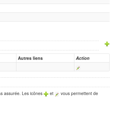
Autres liens
Action
pas assurée. Les icônes
et
vous permettent de