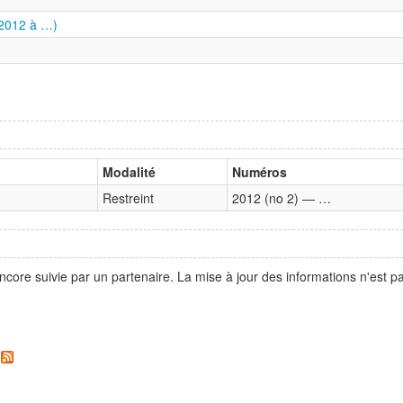
2012 à …)
Modalité
Numéros
Restreint
2012 (no 2) — …
ncore suivie par un partenaire. La mise à jour des informations n'est 
.