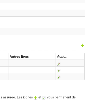
Autres liens
Action
pas assurée. Les icônes
et
vous permettent de