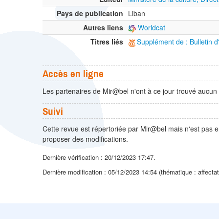
Pays de publication
Liban
Autres liens
Worldcat
Titres liés
Supplément de : Bulletin 
Accès en ligne
Les partenaires de Mir@bel n'ont à ce jour trouvé aucun 
Suivi
Cette revue est répertoriée par Mir@bel mais n'est pas e
proposer des modifications.
Dernière vérification : 20/12/2023 17:47.
Dernière modification : 05/12/2023 14:54 (thématique : affecta