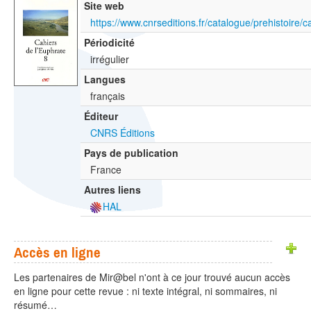
Site web
Périodicité
irrégulier
Langues
français
Éditeur
CNRS Éditions
Pays de publication
France
Autres liens
HAL
Accès en ligne
Les partenaires de Mir@bel n'ont à ce jour trouvé aucun accès
en ligne pour cette revue : ni texte intégral, ni sommaires, ni
résumé…