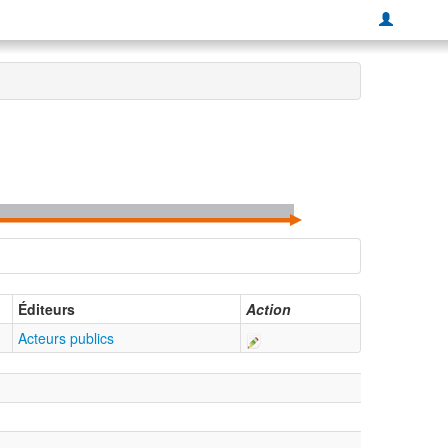
Éditeurs
Action
Acteurs publics