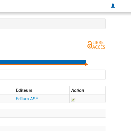
Éditeurs
Action
Editura ASE