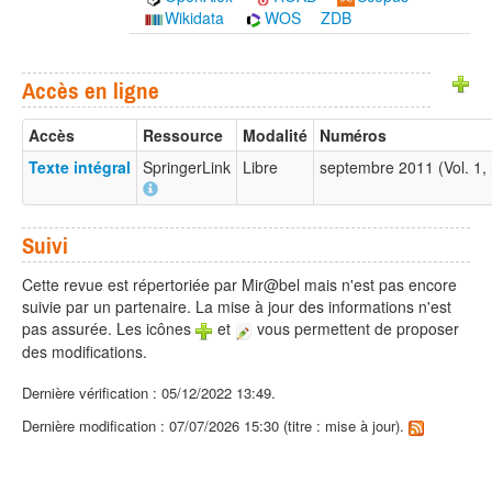
Wikidata
WOS
ZDB
Accès en ligne
Accès
Ressource
Modalité
Numéros
Texte intégral
SpringerLink
Libre
septembre 2011 (Vol. 1,
Suivi
Cette revue est répertoriée par Mir@bel mais n'est pas encore
suivie par un partenaire. La mise à jour des informations n'est
pas assurée. Les icônes
et
vous permettent de proposer
des modifications.
Dernière vérification : 05/12/2022 13:49.
Dernière modification : 07/07/2026 15:30 (titre : mise à jour).