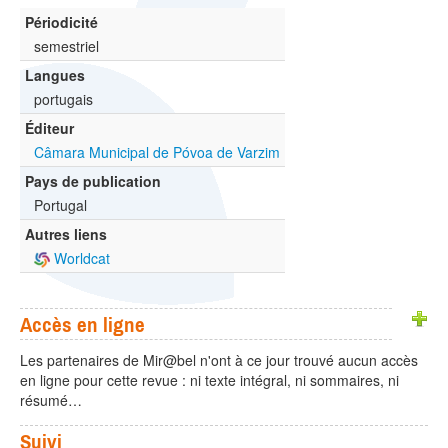
Périodicité
semestriel
Langues
portugais
Éditeur
Câmara Municipal de Póvoa de Varzim
Pays de publication
Portugal
Autres liens
Worldcat
Accès en ligne
Les partenaires de Mir@bel n'ont à ce jour trouvé aucun accès
en ligne pour cette revue : ni texte intégral, ni sommaires, ni
résumé…
Suivi