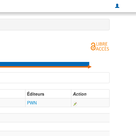
Éditeurs
Action
PWN