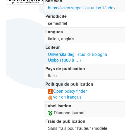
Site web
https://scienzaepolitica.unibo.it/index
Périodicité
semestriel
Langues
italien, anglais
Éditeur
Università degli studi di Bologna —
Unibo (1088 à …)
Pays de publication
Italie
Politique de publication
Open policy finder
voir en français
Labellisation
Diamond journal
Frais de publication
Sans frais pour l’auteur (modèle