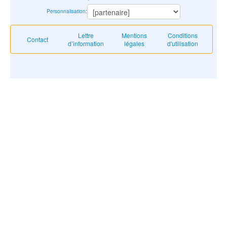
Personnalisation
:
Lettre
Mentions
Conditions
Contact
d’information
légales
d'utilisation