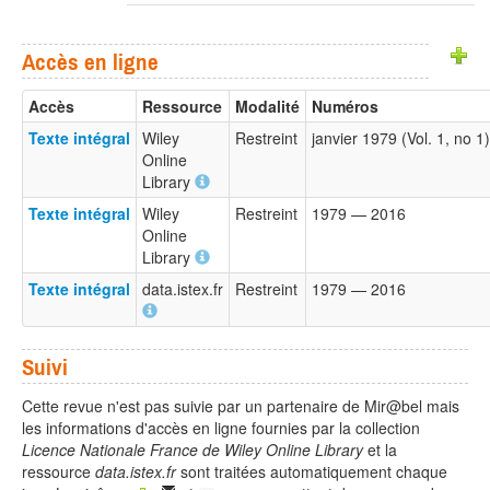
Accès en ligne
Accès
Ressource
Modalité
Numéros
Texte intégral
Wiley
Restreint
janvier 1979 (Vol. 1, no 
Online
Library
Texte intégral
Wiley
Restreint
1979 — 2016
Online
Library
Texte intégral
data.istex.fr
Restreint
1979 — 2016
Suivi
Cette revue n'est pas suivie par un partenaire de Mir@bel mais
les informations d'accès en ligne fournies par la collection
Licence Nationale France de Wiley Online Library
et la
ressource
data.istex.fr
sont traitées automatiquement chaque