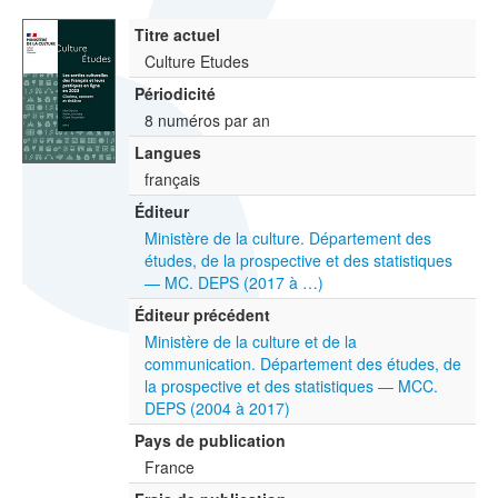
Titre actuel
Culture Etudes
Périodicité
8 numéros par an
Langues
français
Éditeur
Ministère de la culture. Département des
études, de la prospective et des statistiques
— MC. DEPS (2017 à …)
Éditeur précédent
Ministère de la culture et de la
communication. Département des études, de
la prospective et des statistiques — MCC.
DEPS (2004 à 2017)
Pays de publication
France