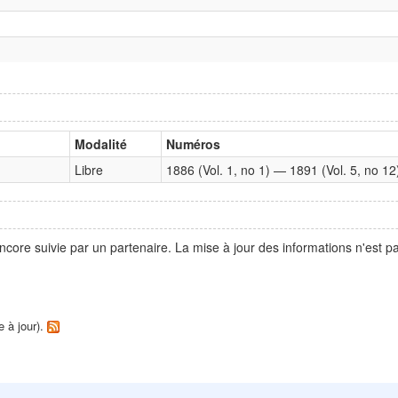
Modalité
Numéros
Libre
1886 (Vol. 1, no 1) — 1891 (Vol. 5, no 12
ncore suivie par un partenaire. La mise à jour des informations n'est 
e à jour).