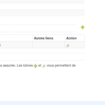
Autres liens
Action
)
pas assurée. Les icônes
et
vous permettent de