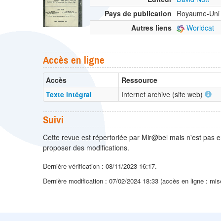
Pays de publication
Royaume-Uni
Autres liens
Worldcat
Accès en ligne
Accès
Ressource
Texte intégral
Internet archive (site web)
Suivi
Cette revue est répertoriée par Mir@bel mais n'est pas e
proposer des modifications.
Dernière vérification : 08/11/2023 16:17.
Dernière modification : 07/02/2024 18:33 (accès en ligne : mis