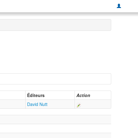
Éditeurs
Action
David Nutt