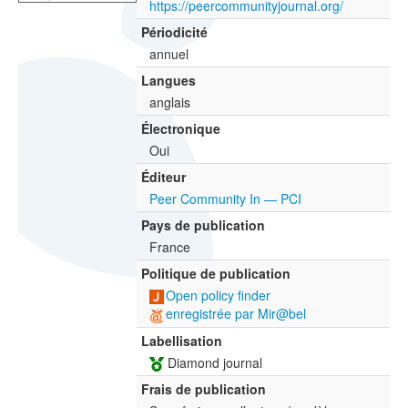
https://peercommunityjournal.org/
Périodicité
annuel
Langues
anglais
Électronique
Oui
Éditeur
Peer Community In — PCI
Pays de publication
France
Politique de publication
Open policy finder
enregistrée par Mir@bel
Labellisation
Diamond journal
Frais de publication