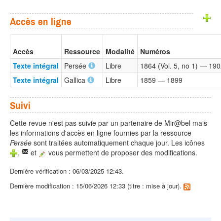
Accès en ligne
Accès
Ressource
Modalité
Numéros
Texte intégral
Persée
Libre
1864 (Vol. 5, no 1) — 1902
Texte intégral
Gallica
Libre
1859 — 1899
Suivi
Cette revue n'est pas suivie par un partenaire de Mir@bel mais
les informations d'accès en ligne fournies par la ressource
Persée
sont traitées automatiquement chaque jour. Les icônes
,
et
vous permettent de proposer des modifications.
Dernière vérification : 06/03/2025 12:43.
Dernière modification : 15/06/2026 12:33 (titre : mise à jour).