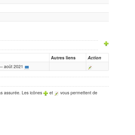
Autres liens
Action
 — août 2021
pas assurée. Les icônes
et
vous permettent de