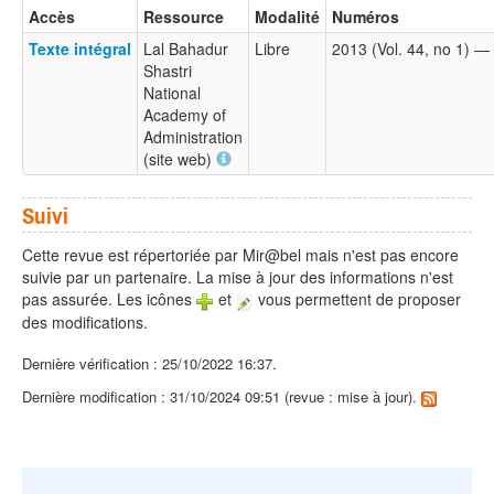
Accès
Ressource
Modalité
Numéros
Texte intégral
Lal Bahadur
Libre
2013 (Vol. 44, no 1) — 
Shastri
National
Academy of
Administration
(site web)
Suivi
Cette revue est répertoriée par Mir@bel mais n'est pas encore
suivie par un partenaire. La mise à jour des informations n'est
pas assurée. Les icônes
et
vous permettent de proposer
des modifications.
Dernière vérification : 25/10/2022 16:37.
Dernière modification : 31/10/2024 09:51 (revue : mise à jour).