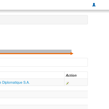
Action
 Diplomatique S.A.