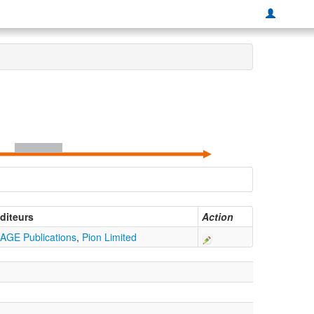
diteurs
Action
AGE Publications
,
Pion Limited