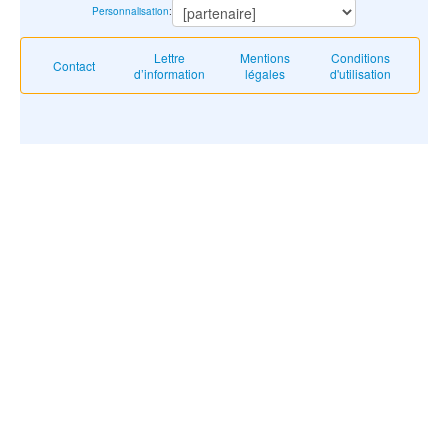
Personnalisation
:
Lettre
Mentions
Conditions
Contact
d’information
légales
d'utilisation