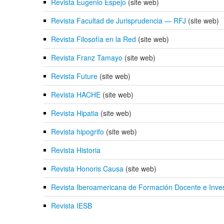
Revista Eugenio Espejo
(site web)
Revista Facultad de Jurisprudencia — RFJ
(site web)
Revista Filosofía en la Red
(site web)
Revista Franz Tamayo
(site web)
Revista Future
(site web)
Revista HACHE
(site web)
Revista Hipatia
(site web)
Revista hipogrifo
(site web)
Revista Historia
Revista Honoris Causa
(site web)
Revista Iberoamericana de Formación Docente e Inve
Revista IESB