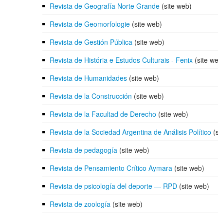
Revista de Geografía Norte Grande
(site web)
Revista de Geomorfologie
(site web)
Revista de Gestión Pública
(site web)
Revista de História e Estudos Culturais - Fenix
(site w
Revista de Humanidades
(site web)
Revista de la Construcción
(site web)
Revista de la Facultad de Derecho
(site web)
Revista de la Sociedad Argentina de Análisis Político
(s
Revista de pedagogía
(site web)
Revista de Pensamiento Crítico Aymara
(site web)
Revista de psicología del deporte — RPD
(site web)
Revista de zoología
(site web)