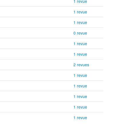
1 revue
1 revue
1 revue
0 revue
1 revue
1 revue
2 revues
1 revue
1 revue
1 revue
1 revue
1 revue