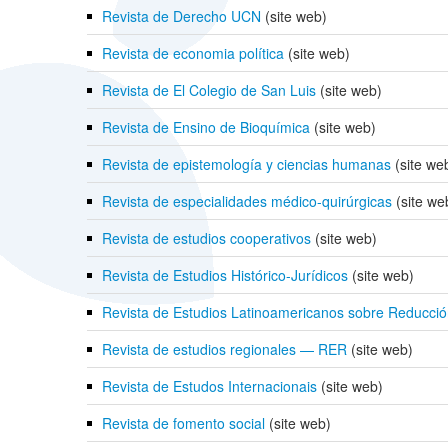
Revista de Derecho UCN
(site web)
Revista de economia política
(site web)
Revista de El Colegio de San Luis
(site web)
Revista de Ensino de Bioquímica
(site web)
Revista de epistemología y ciencias humanas
(site we
Revista de especialidades médico-quirúrgicas
(site we
Revista de estudios cooperativos
(site web)
Revista de Estudios Histórico-Jurídicos
(site web)
Revista de Estudios Latinoamericanos sobre Reducc
Revista de estudios regionales — RER
(site web)
Revista de Estudos Internacionais
(site web)
Revista de fomento social
(site web)