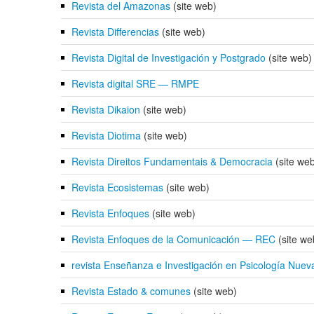
Revista del Amazonas
(site web)
Revista Differencias
(site web)
Revista Digital de Investigación y Postgrado
(site web)
Revista digital SRE — RMPE
Revista Dikaion
(site web)
Revista Diotima
(site web)
Revista Direitos Fundamentais & Democracia
(site we
Revista Ecosistemas
(site web)
Revista Enfoques
(site web)
Revista Enfoques de la Comunicación — REC
(site we
revista Enseñanza e Investigación en Psicología Nue
Revista Estado & comunes
(site web)