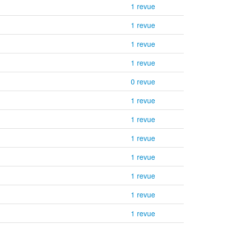
1 revue
1 revue
1 revue
1 revue
0 revue
1 revue
1 revue
1 revue
1 revue
1 revue
1 revue
1 revue