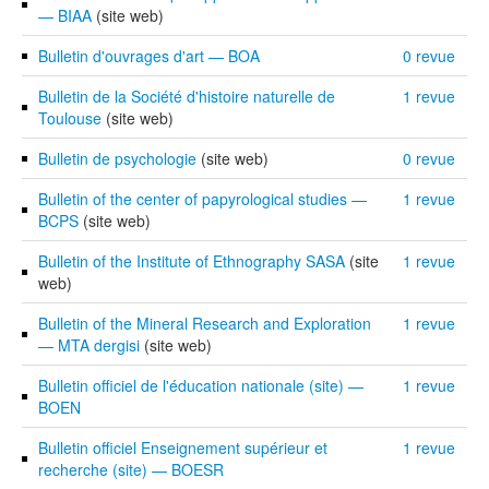
— BIAA
(site web)
Bulletin d'ouvrages d'art — BOA
0 revue
Bulletin de la Société d'histoire naturelle de
1 revue
Toulouse
(site web)
Bulletin de psychologie
(site web)
0 revue
Bulletin of the center of papyrological studies —
1 revue
BCPS
(site web)
Bulletin of the Institute of Ethnography SASA
(site
1 revue
web)
Bulletin of the Mineral Research and Exploration
1 revue
— MTA dergisi
(site web)
Bulletin officiel de l'éducation nationale (site) —
1 revue
BOEN
Bulletin officiel Enseignement supérieur et
1 revue
recherche (site) — BOESR