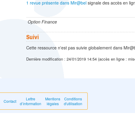
1 revue présente dans Mir@bel
signale des accès en lign
Option Finance
Suivi
Cette ressource n'est pas suivie globalement dans Mir@b
Dernière modification : 24/01/2019 14:54 (accès en ligne : mis
Lettre
Mentions
Conditions
Contact
d’information
légales
d'utilisation