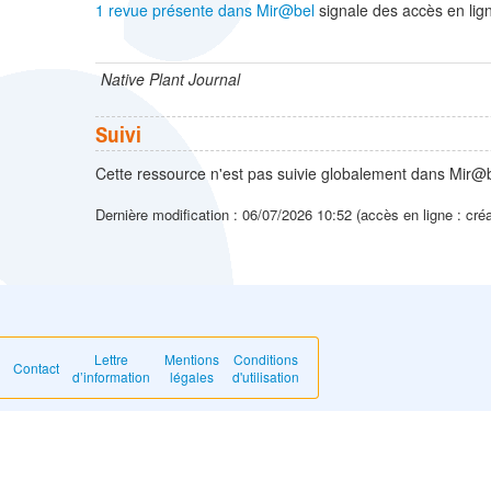
1 revue présente dans Mir@bel
signale des accès en lign
Native Plant Journal
Suivi
Cette ressource n'est pas suivie globalement dans Mir@b
Dernière modification : 06/07/2026 10:52 (accès en ligne : cré
Lettre
Mentions
Conditions
Contact
d’information
légales
d'utilisation