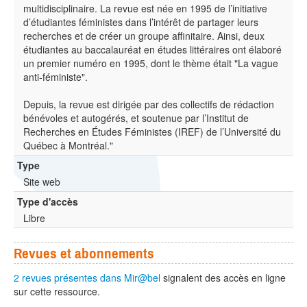
multidisciplinaire. La revue est née en 1995 de l’initiative
d’étudiantes féministes dans l’intérêt de partager leurs
recherches et de créer un groupe affinitaire. Ainsi, deux
étudiantes au baccalauréat en études littéraires ont élaboré
un premier numéro en 1995, dont le thème était "La vague
anti-féministe".
Depuis, la revue est dirigée par des collectifs de rédaction
bénévoles et autogérés, et soutenue par l’Institut de
Recherches en Études Féministes (IREF) de l’Université du
Québec à Montréal."
Type
Site web
Type d'accès
Libre
Revues et abonnements
2 revues présentes dans Mir@bel
signalent des accès en ligne
sur cette ressource.