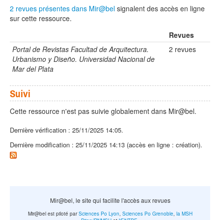
2 revues présentes dans Mir@bel
signalent des accès en ligne
sur cette ressource.
Revues
Portal de Revistas Facultad de Arquitectura.
2 revues
Urbanismo y Diseño. Universidad Nacional de
Mar del Plata
Suivi
Cette ressource n'est pas suivie globalement dans Mir@bel.
Dernière vérification : 25/11/2025 14:05.
Dernière modification : 25/11/2025 14:13 (accès en ligne : création).
Mir@bel, le site qui facilite l'accès aux revues
Mir@bel est piloté par
Sciences Po Lyon
,
Sciences Po Grenoble
,
la MSH