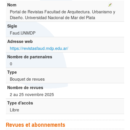
Nom
Portal de Revistas Facultad de Arquitectura. Urbanismo y
Diseño. Universidad Nacional de Mar del Plata
Sigle
Faud.UNMDP
Adresse web
https://revistasfaud.mdp.edu.ar/
Nombre de partenaires
0
Type
Bouquet de revues
Nombre de revues
2 au 25 novembre 2025
Type d'accès
Libre
Revues et abonnements