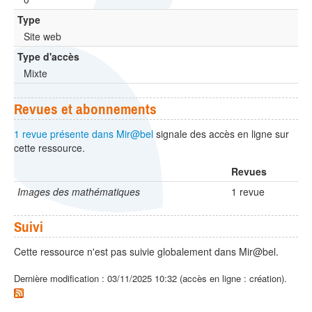
Type
Site web
Type d'accès
Mixte
Revues et abonnements
1 revue présente dans Mir@bel
signale des accès en ligne sur
cette ressource.
Revues
Images des mathématiques
1 revue
Suivi
Cette ressource n'est pas suivie globalement dans Mir@bel.
Dernière modification : 03/11/2025 10:32 (accès en ligne : création).