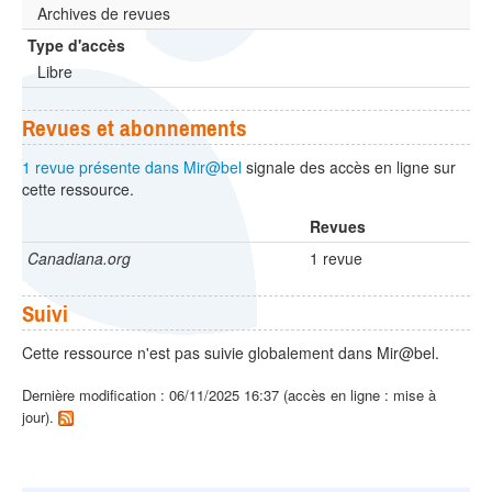
Archives de revues
Type d'accès
Libre
Revues et abonnements
1 revue présente dans Mir@bel
signale des accès en ligne sur
cette ressource.
Revues
Canadiana.org
1 revue
Suivi
Cette ressource n'est pas suivie globalement dans Mir@bel.
Dernière modification : 06/11/2025 16:37 (accès en ligne : mise à
jour).