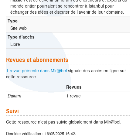
monde entier pourraient se rencontrer à Istanbul pour
échanger des idées et discuter de l'avenir de leur domaine.
Type
Site web
Type d'accès
Libre
Revues et abonnements
1 revue présente dans Mir@bel
signale des accès en ligne sur
cette ressource.
Revues
Dakam
1 revue
Suivi
Cette ressource n'est pas suivie globalement dans Mir@bel.
Dernière vérification : 16/05/2025 16:42.